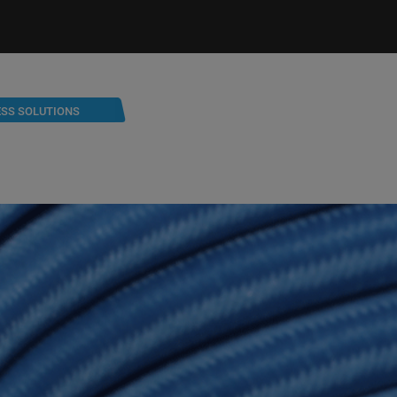
ESS SOLUTIONS