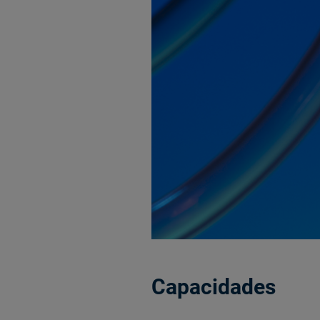
Capacidades