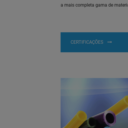
a mais completa gama de materia
CERTIFICAÇÕES