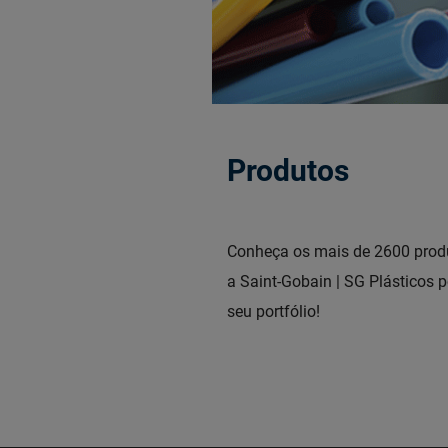
Produtos
Conheça os mais de 2600 prod
a Saint-Gobain | SG Plásticos 
seu portfólio!