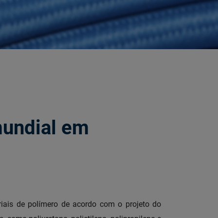
mundial em
iais de polímero de acordo com o projeto do