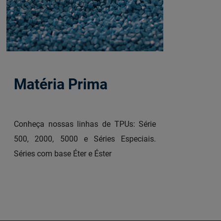
Matéria Prima
Conheça nossas linhas de TPUs: Série
500, 2000, 5000 e Séries Especiais.
Séries com base Éter e Éster