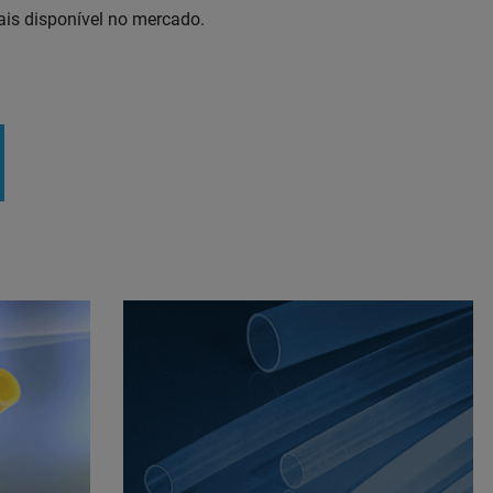
is disponível no mercado.