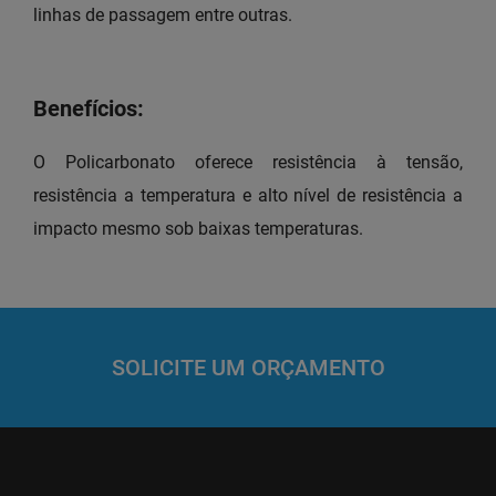
linhas de passagem entre outras.
Benefícios:
O Policarbonato oferece resistência à tensão,
resistência a temperatura e alto nível de resistência a
impacto mesmo sob baixas temperaturas.
SOLICITE UM ORÇAMENTO