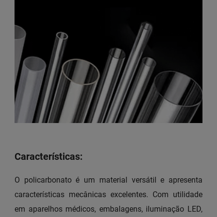
Características:
O policarbonato é um material versátil e apresenta
características mecânicas excelentes. Com utilidade
em aparelhos médicos, embalagens, iluminação LED,