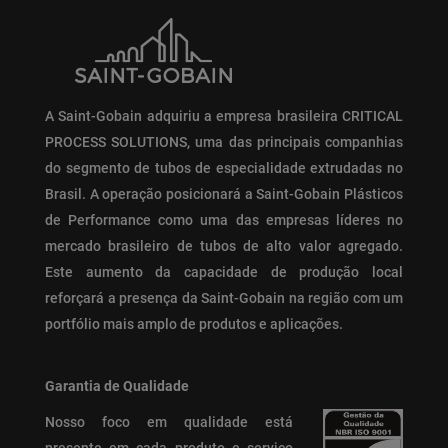
A Saint-Gobain adquiriu a empresa brasileira CRITICAL
PROCESS SOLUTIONS, uma das principais companhias
do segmento de tubos de especialidade extrudadas no
Brasil. A operação posicionará a Saint-Gobain Plásticos
de Performance como uma das empresas líderes no
mercado brasileiro de tubos de alto valor agregado.
Este aumento da capacidade de produção local
reforçará a presença da Saint-Gobain na região com um
portfólio mais amplo de produtos e aplicações.
Garantia de Qualidade
Nosso foco em qualidade está
presente em cada produto e serviço