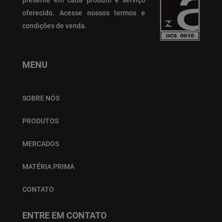
oferecido.
Acesse nossos termos e
condições de venda.
MENU
SOBRE NÓS
PRODUTOS
MERCADOS
MATÉRIA PRIMA
CONTATO
ENTRE EM CONTATO