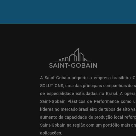
A Saint-Gobain adquiriu a empresa brasileira
SOLUTIONS, uma das principais companhias do 
de especialidade extrudadas no Brasil. A opera
Saint-Gobain Plásticos de Performance como 
líderes no mercado brasileiro de tubos de alto v
aumento da capacidade de produção local reforç
Saint-Gobain na região com um portfólio mais a
aplicações.