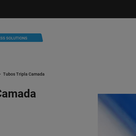
ESS SOLUTIONS
Tubos Tripla Camada
 Camada