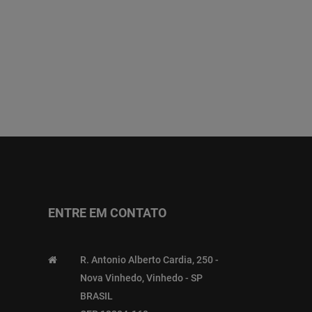
ENTRE EM CONTATO
R. Antonio Alberto Cardia, 250 -
Nova Vinhedo, Vinhedo - SP
BRASIL