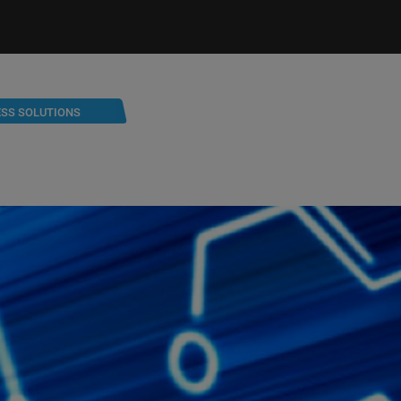
ESS SOLUTIONS