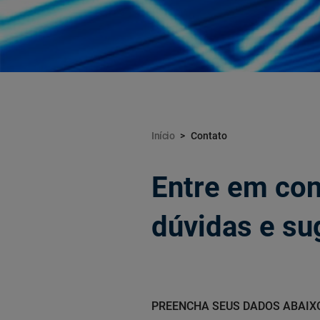
Início
Contato
Entre em con
dúvidas e su
PREENCHA SEUS DADOS ABAIX