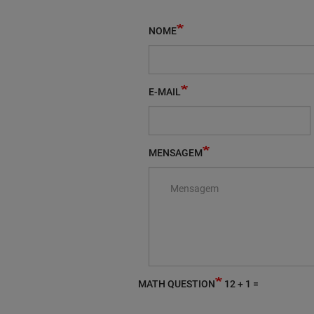
NOME
E-MAIL
MENSAGEM
MATH QUESTION
12 + 1 =