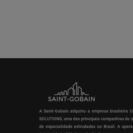
A Saint-Gobain adquiriu a empresa brasileira
SOLUTIONS, uma das principais companhias do 
de especialidade extrudadas no Brasil. A opera