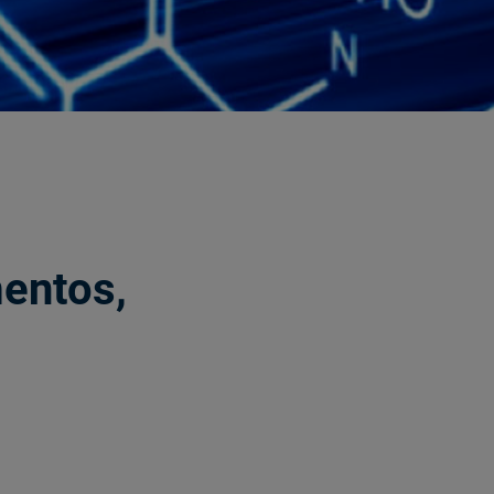
entos,