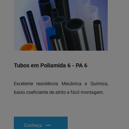
Tubos em Poliamida 6 - PA 6
Excelente resistência Mecânica e Química,
baixo coeficiente de atrito e fácil montagem.
Conheça