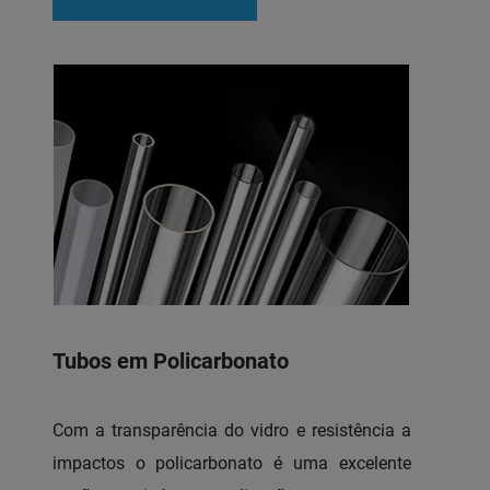
Tubos em Policarbonato
Com a transparência do vidro e resistência a
impactos o policarbonato é uma excelente