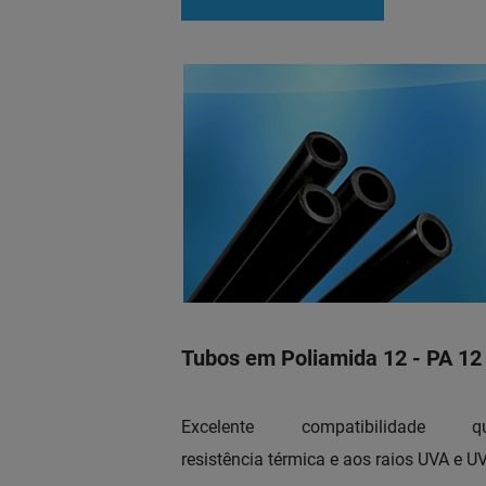
Tubos em Poliamida 12 - PA 12
Excelente compatibilidade quí
resistência térmica e aos raios UVA e U