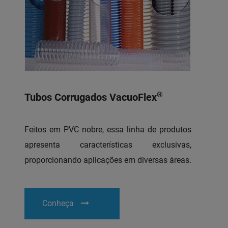
®
Tubos Corrugados VacuoFlex
Feitos em PVC nobre, essa linha de produtos
apresenta características exclusivas,
proporcionando aplicações em diversas áreas.
Conheça