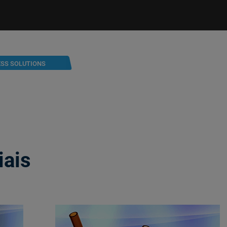
ESS SOLUTIONS
iais