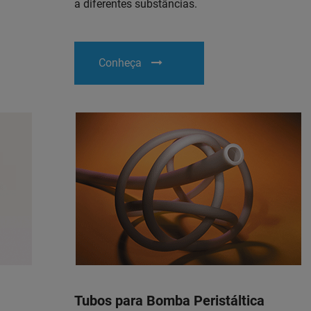
a diferentes substâncias.
Conheça
Tubos para Bomba Peristáltica