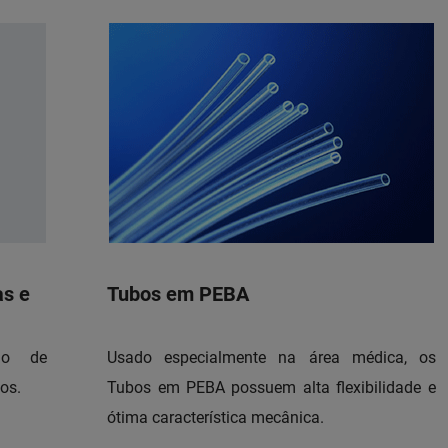
as e
Tubos em PEBA
ção de
Usado especialmente na área médica, os
os.
Tubos em PEBA possuem alta flexibilidade e
ótima característica mecânica.