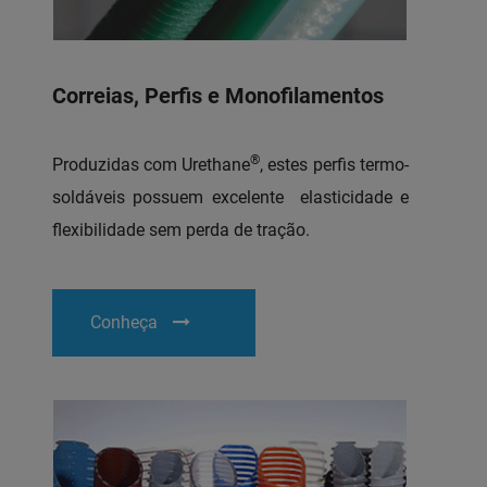
Correias, Perfis e Monofilamentos
®
Produzidas com Urethane
, estes perfis termo-
soldáveis possuem excelente elasticidade e
flexibilidade sem perda de tração.
Conheça