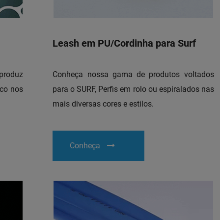
Leash em PU/Cordinha para Surf
produz
Conheça nossa gama de produtos voltados
ico nos
para o SURF, Perfis em rolo ou espiralados nas
mais diversas cores e estilos.
Conheça