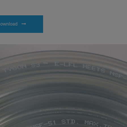
ownload