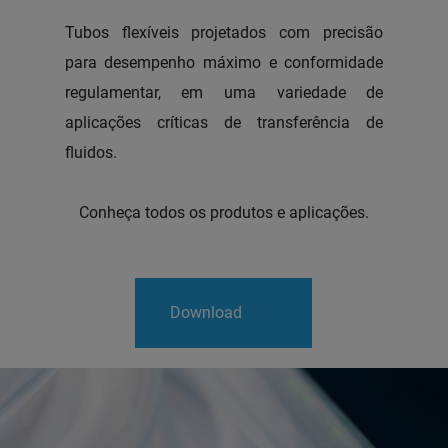
Tubos flexíveis projetados com precisão
para desempenho máximo e conformidade
regulamentar, em uma variedade de
aplicações críticas de transferência de
fluidos.
Conheça todos os produtos e aplicações.
Download