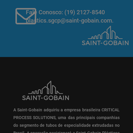
Fale Conosco: (19) 2127-8540
plastics.sgcp@saint-gobain.com
.
A Saint-Gobain adquiriu a empresa brasileira CRITICAL
PROCESS SOLUTIONS, uma das principais companhias
do segmento de tubos de especialidade extrudadas no
Brasil. A operação posicionará a Saint-Gobain Plásticos