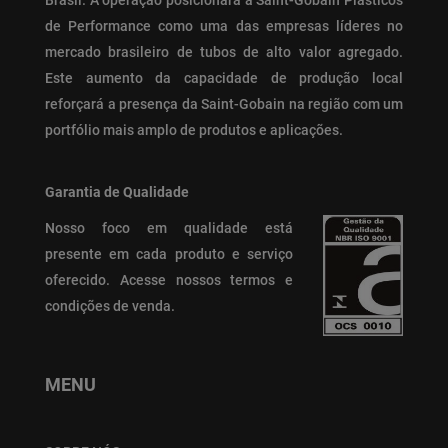
de Performance como uma das empresas líderes no
mercado brasileiro de tubos de alto valor agregado.
Este aumento da capacidade de produção local
reforçará a presença da Saint-Gobain na região com um
portfólio mais amplo de produtos e aplicações.
Garantia de Qualidade
Nosso foco em qualidade está
presente em cada produto e serviço
oferecido.
Acesse nossos termos e
condições de venda.
MENU