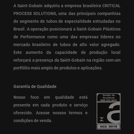
A Saint-Gobain adquiriu a empresa brasileira CRITICAL
PROCESS SOLUTIONS, uma das principais companhias
do segmento de tubos de especialidade extrudadas no
Brasil. A operação posicionará a Saint-Gobain Plásticos
de Performance como uma das empresas líderes no
mercado brasileiro de tubos de alto valor agregado.
Este aumento da capacidade de produção local
reforçará a presença da Saint-Gobain na região com um
portfólio mais amplo de produtos e aplicações.
Garantia de Qualidade
Nosso foco em qualidade está
presente em cada produto e serviço
oferecido.
Acesse nossos termos e
condições de venda.