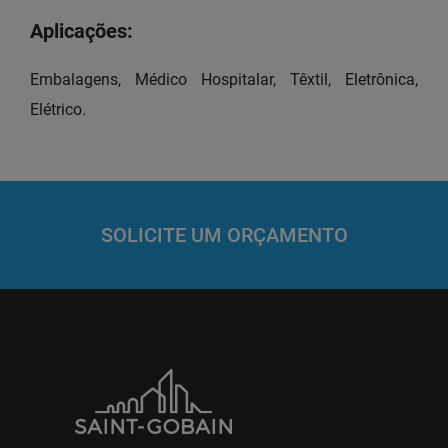
Aplicações:
Embalagens, Médico Hospitalar, Têxtil, Eletrônica,
Elétrico.
SOLICITE UM ORÇAMENTO