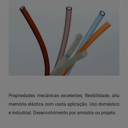
Propriedades mecânicas excelentes, flexibilidade, alta
memória elástica com vasta aplicação. Uso doméstico
e industrial. Desenvolvimento por amostra ou projeto.