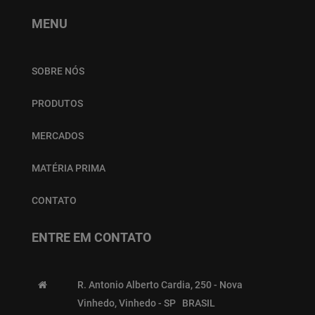
MENU
SOBRE NÓS
PRODUTOS
MERCADOS
MATÉRIA PRIMA
CONTATO
ENTRE EM CONTATO
R. Antonio Alberto Cardia, 250 - Nova
Vinhedo, Vinhedo - SP BRASIL